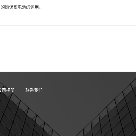
好的确保蓄电池的运用。
公司相册
联系我们