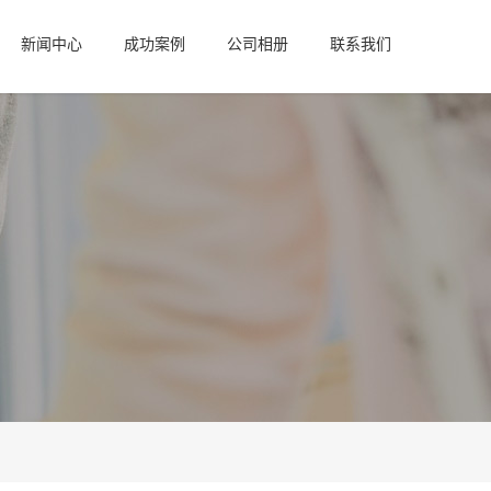
新闻中心
成功案例
公司相册
联系我们