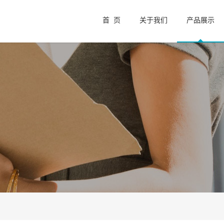
首 页
关于我们
产品展示