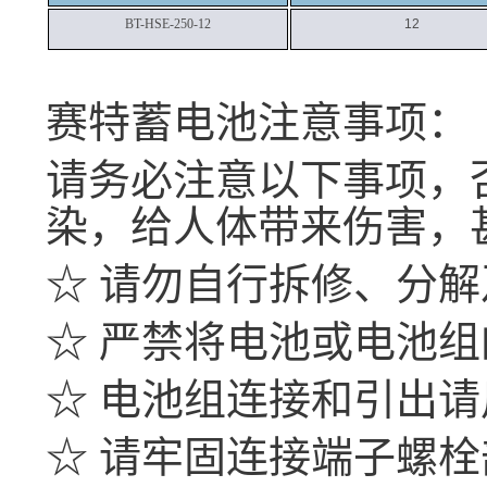
BT-HSE-250-12
12
赛特蓄电池注意事项：
请务必注意以下事项，
染，给人体带来伤害，
☆ 请勿自行拆修、分
☆ 严禁将电池或电池
☆ 电池组连接和引出
☆ 请牢固连接端子螺