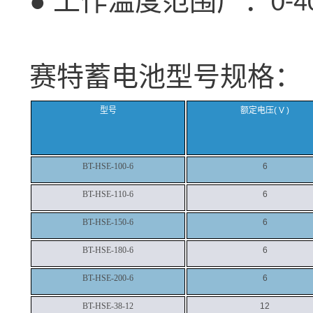
● 工作温度范围广：
0-4
赛特蓄电池型号规格：
型号
额定电压
( V )
BT-HSE-100-6
6
BT-HSE-110-6
6
BT-HSE-150-6
6
BT-HSE-180-6
6
BT-HSE-200-6
6
BT-HSE-38-12
12