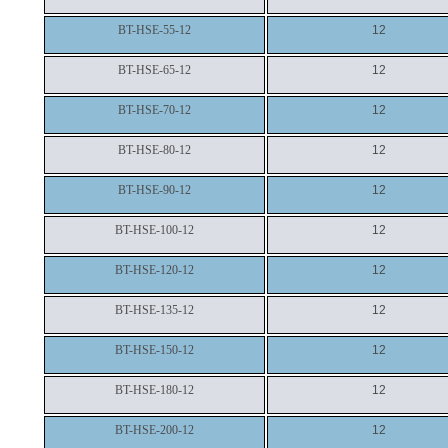
BT-HSE-55-12
12
BT-HSE-65-12
12
BT-HSE-70-12
12
BT-HSE-80-12
12
BT-HSE-90-12
12
BT-HSE-100-12
12
BT-HSE-120-12
12
BT-HSE-135-12
12
BT-HSE-150-12
12
BT-HSE-180-12
12
BT-HSE-200-12
12