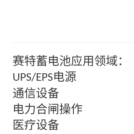
赛特蓄电池应用领域：
电源
UPS/EPS
通信设备
电力合闸操作
医疗设备