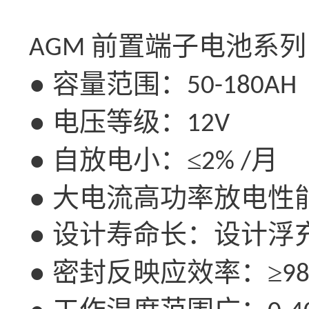
前置端子电池系列
AGM
● 容量范围：
50-180AH
● 电压等级：
12V
● 自放电小：≤
月
2% /
● 大电流高功率放电性
● 设计寿命长：设计浮
● 密封反映应效率：≥
9