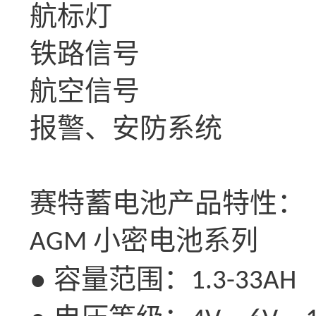
航标灯
铁路信号
航空信号
报警、安防系统
赛特蓄电池产品特性：
小密电池系列
AGM
● 容量范围：
1.3-33AH