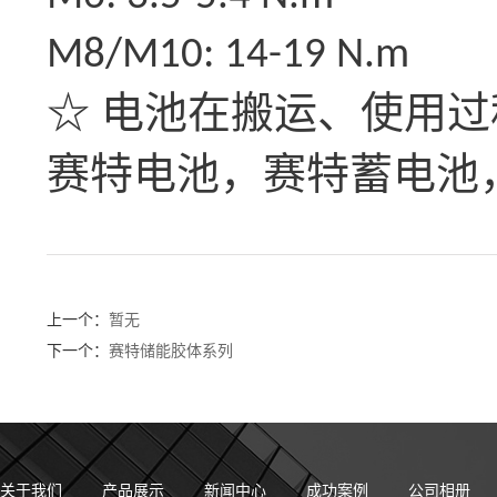
M8/M10: 14-19 N.m
☆ 电池在搬运、使用过
赛特电池
，
赛特蓄电池
上一个：
暂无
下一个：
赛特储能胶体系列
关于我们
产品展示
新闻中心
成功案例
公司相册